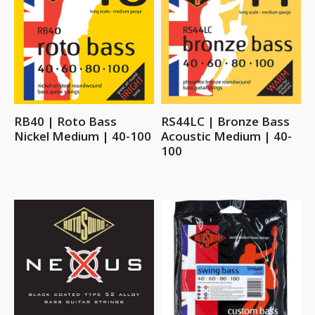
RB40 | Roto Bass
RS44LC | Bronze Bass
Nickel Medium | 40-100
Acoustic Medium | 40-
100