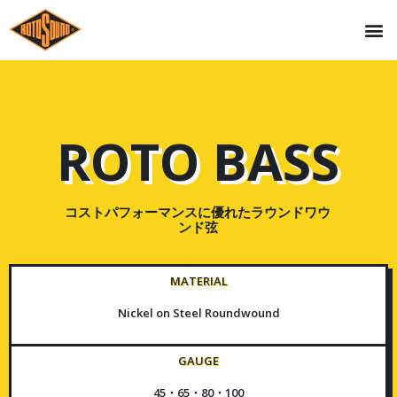
ROTO BASS
コストパフォーマンスに優れたラウンドワウ
ンド弦
MATERIAL
Nickel on Steel Roundwound
GAUGE
45・65・80・100