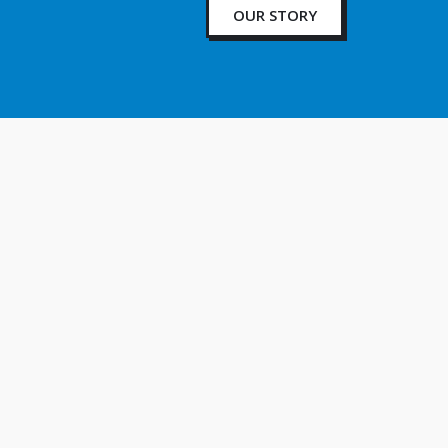
OUR STORY