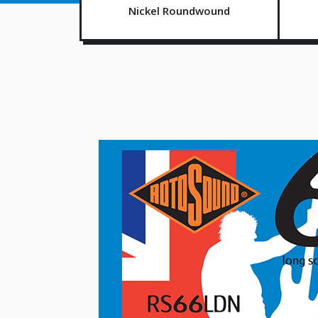
Nickel Roundwound