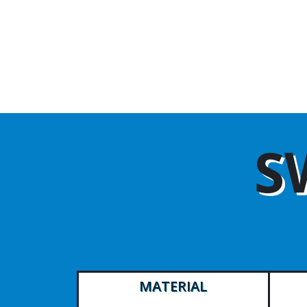
S
MATERIAL