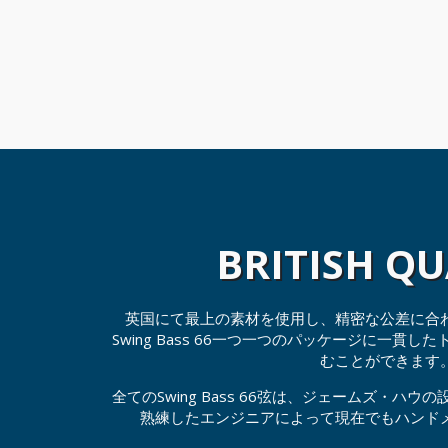
BRITISH QU
英国にて最上の素材を使用し、精密な公差に合
Swing Bass 66一つ一つのパッケージに一貫
むことができます
全てのSwing Bass 66弦は、ジェームズ・ハ
熟練したエンジニアによって現在でもハンド